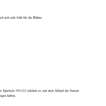
ed sich sehr früh für die Bühne.
r Spielzeit 1911/12 erklärte er, mit dem Ablauf der Saison
wogen haben.